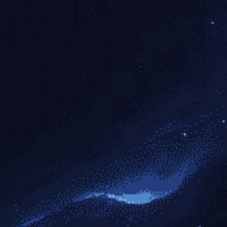
森林狼对戈贝尔的长期价值产生疑虑10换1
荷兰队迎战阿尔及利亚首发阵容公布范戴克
你可能喜欢
#1
韦世豪立志成为年轻球
韦世豪是一位备受瞩目的年
#2
世界杯冠军的首次经历各
世界杯是全球最受欢迎的足