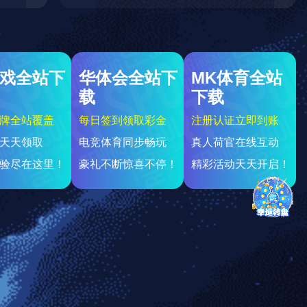
2026-07-19
2026-07-18
2026-07-16
2026-07-15
2026-07-14
2026-07-13
2026-07-12
2026-07-11
2026-07-10
2026-07-09
2026-07-08